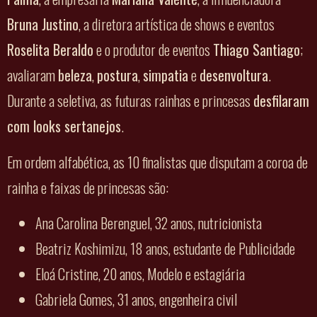
Bruna Justino
, a diretora artística de shows e eventos
Roselita Beraldo
e o produtor de eventos
Thiago Santiago
;
avaliaram
beleza
,
postura
,
simpatia
e
desenvoltura
.
Durante a seletiva, as futuras rainhas e princesas
desfilaram
com looks sertanejos
.
Em ordem alfabética, as 10 finalistas que disputam a coroa de
rainha e faixas de princesas são:
Ana Carolina Berenguel, 32 anos, nutricionista
Beatriz Koshimizu, 18 anos, estudante de Publicidade
Eloá Cristine, 20 anos, Modelo e estagiária
Gabriela Gomes, 31 anos, engenheira civil