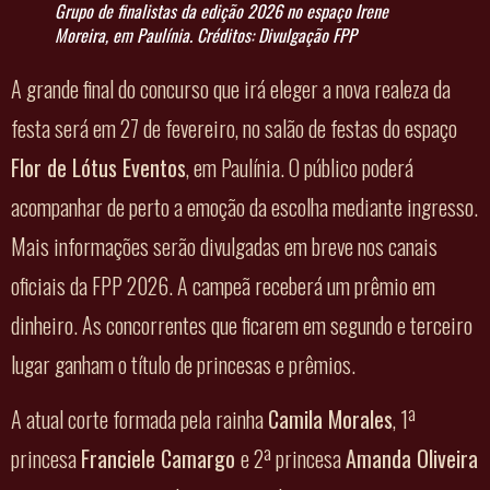
Grupo de finalistas da edição 2026 no espaço Irene
Moreira, em Paulínia. Créditos: Divulgação FPP
A grande final do concurso que irá eleger a nova realeza da
festa será em 27 de fevereiro, no salão de festas do espaço
Flor de Lótus Eventos
, em Paulínia. O público poderá
acompanhar de perto a emoção da escolha mediante ingresso.
Mais informações serão divulgadas em breve nos canais
oficiais da FPP 2026. A campeã receberá um prêmio em
dinheiro. As concorrentes que ficarem em segundo e terceiro
lugar ganham o título de princesas e prêmios.
A atual corte formada pela rainha
Camila Morales
, 1ª
princesa
Franciele Camargo
e 2ª princesa
Amanda Oliveira