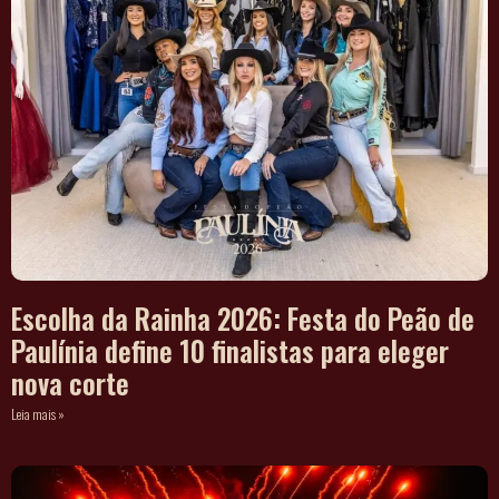
Escolha da Rainha 2026: Festa do Peão de
Paulínia define 10 finalistas para eleger
nova corte
Leia mais »