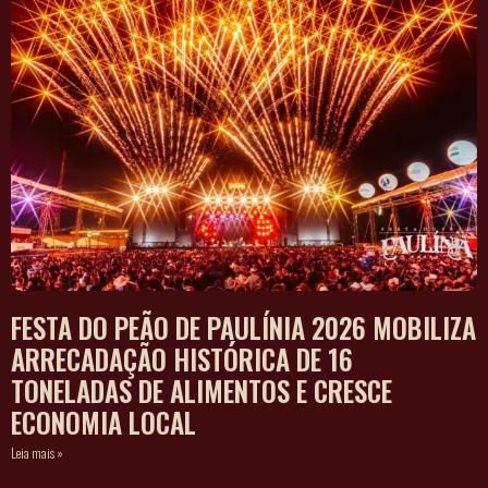
FESTA DO PEÃO DE PAULÍNIA 2026 MOBILIZA
ARRECADAÇÃO HISTÓRICA DE 16
TONELADAS DE ALIMENTOS E CRESCE
ECONOMIA LOCAL
Leia mais »