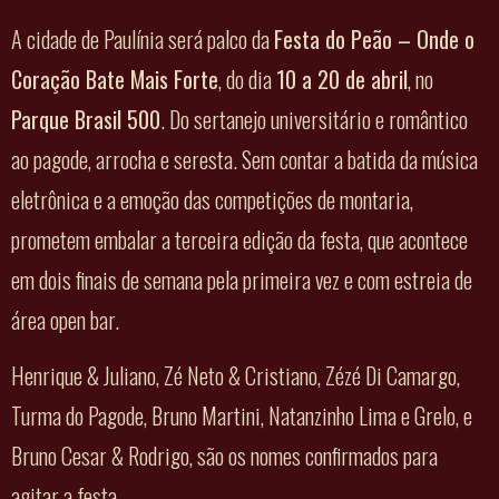
A cidade de Paulínia será palco da
Festa do Peão – Onde o
Coração Bate Mais Forte
, do dia
10 a 20 de abril
, no
Parque Brasil 500
. Do sertanejo universitário e romântico
ao pagode, arrocha e seresta. Sem contar a batida da música
eletrônica e a emoção das competições de montaria,
prometem embalar a terceira edição da festa, que acontece
em dois finais de semana pela primeira vez e com estreia de
área open bar.
Henrique & Juliano, Zé Neto & Cristiano, Zézé Di Camargo,
Turma do Pagode, Bruno Martini, Natanzinho Lima e Grelo, e
Bruno Cesar & Rodrigo, são os nomes confirmados para
agitar a festa.