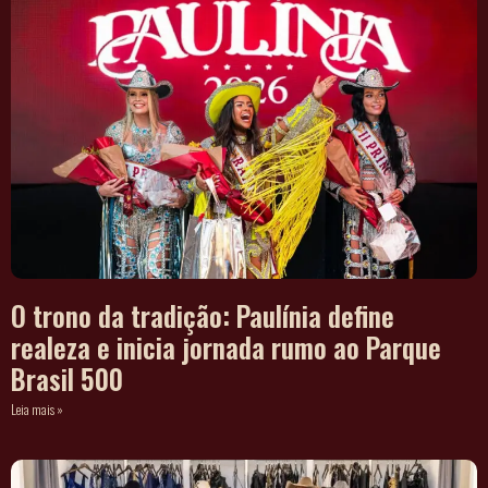
O trono da tradição: Paulínia define
realeza e inicia jornada rumo ao Parque
Brasil 500
Leia mais »