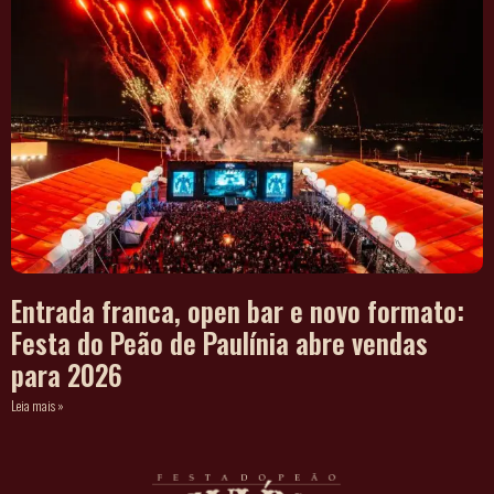
Entrada franca, open bar e novo formato:
Festa do Peão de Paulínia abre vendas
para 2026
Leia mais »