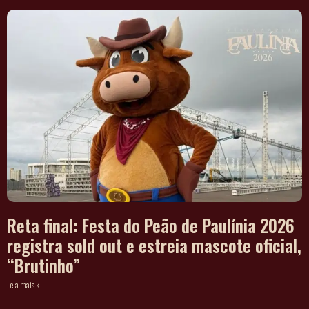
Reta final: Festa do Peão de Paulínia 2026
registra sold out e estreia mascote oficial,
“Brutinho”
Leia mais »