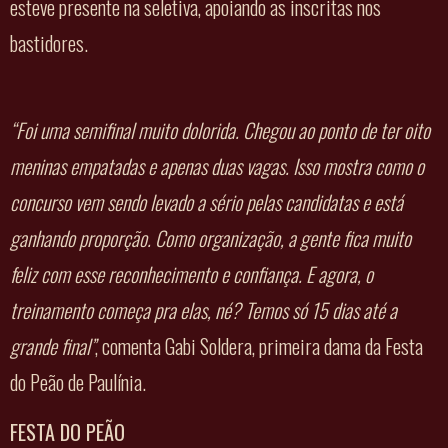
esteve presente na seletiva, apoiando as inscritas nos
bastidores.
“Foi uma semifinal muito dolorida. Chegou ao ponto de ter oito
meninas empatadas e apenas duas vagas. Isso mostra como o
concurso vem sendo levado a sério pelas candidatas e está
ganhando proporção. Como organização, a gente fica muito
feliz com esse reconhecimento e confiança. E agora, o
treinamento começa pra elas, né? Temos só 15 dias até a
grande final”
, comenta Gabi Soldera, primeira dama da Festa
do Peão de Paulínia.
FESTA DO PEÃO