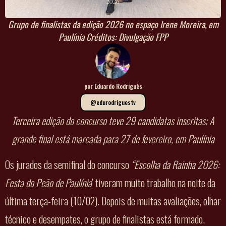
Grupo de finalistas da edição 2026 no espaço Irene Moreira, em
Paulínia Créditos: Divulgação FPP
por Eduardo Rodriguès
@edurodriguestv
Terceira edição do concurso teve 29 candidatas inscritas; A
grande final está marcada para 27 de fevereiro, em Paulínia
Os jurados da semifinal do concurso
“Escolha da Rainha 2026:
Festa do Peão de Paulínia
’ tiveram muito trabalho na noite da
última terça-feira (10/02). Depois de muitas avaliações, olhar
técnico e desempates, o grupo de finalistas está formado.