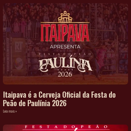
Itaipava é a Cerveja Oficial da Festa do
Peão de Paulínia 2026
Leia mais »