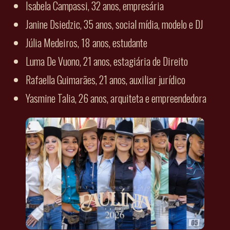
Isabela Campassi, 32 anos, empresária
Janine Dsiedzic, 35 anos, social mídia, modelo e DJ
Júlia Medeiros, 18 anos, estudante
Luma De Vuono, 21 anos, estagiária de Direito
Rafaella Guimarães, 21 anos, auxiliar jurídico
Yasmine Talia, 26 anos, arquiteta e empreendedora