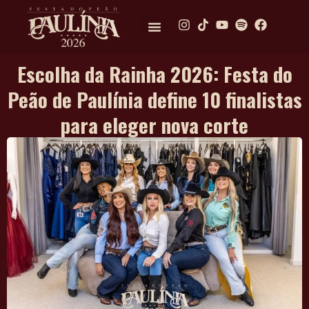
Escolha da Rainha 2026: Festa do
Peão de Paulínia define 10 finalistas
para eleger nova corte