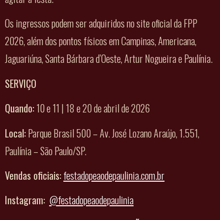
Os ingressos podem ser adquiridos no site oficial da FPP
2026, além dos pontos físicos em Campinas, Americana,
Jaguariúna, Santa Bárbara d’Oeste, Artur Nogueira e Paulínia.
SERVIÇO
Quando:
10 e 11 | 18 e 20 de abril de 2026
Local:
Parque Brasil 500 – Av. José Lozano Araújo, 1.551,
Paulínia – São Paulo/SP.
Vendas oficiais:
festadopeaodepaulinia.com.br
Instagram:
@festadopeaodepaulinia