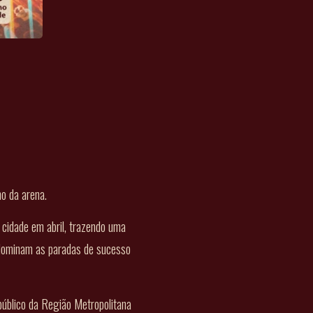
o da arena.
 cidade em abril, trazendo uma
 dominam as paradas de sucesso
úblico da Região Metropolitana