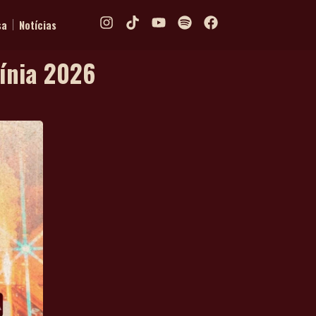
sa
Notícias
línia 2026